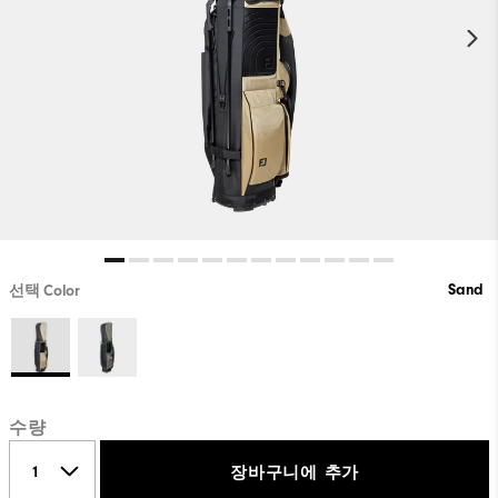
Sand
선택 Color
수량
장바구니에 추가