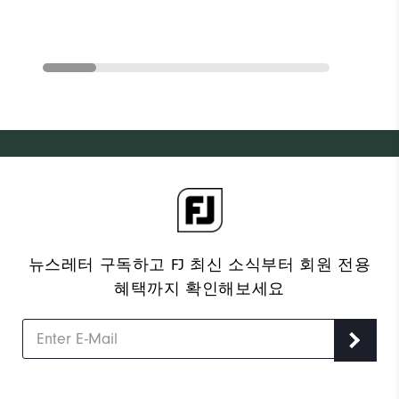
뉴스레터 구독하고 FJ 최신 소식부터 회원 전용
혜택까지 확인해보세요