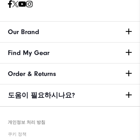
Our Brand
Find My Gear
Order & Returns
도움이 필요하시나요?
개인정보 처리 방침
쿠키 정책