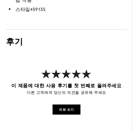
랩 적용
스타일#
39135
후기
이 제품에 대한 사용 후기를 첫 번째로 올려주세요
다른 고객에게 당신의 의견을 공유해 주세요
리뷰 쓰기