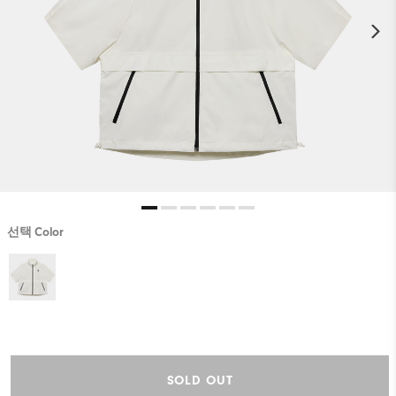
선택 Color
SOLD OUT