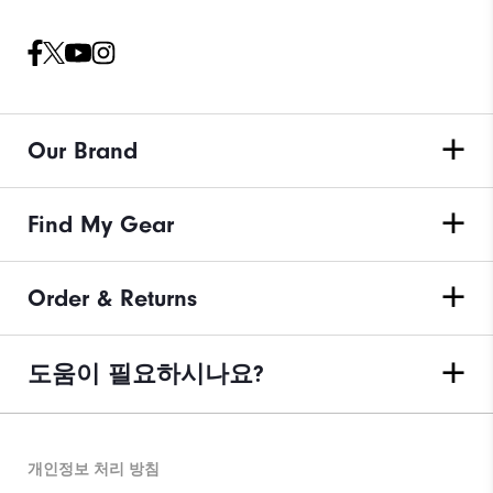
Our Brand
Find My Gear
Order & Returns
도움이 필요하시나요?
개인정보 처리 방침