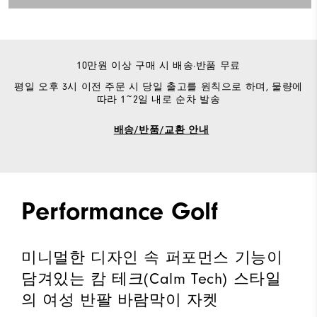
10만원 이상 구매 시 배송·반품 무료
평일 오후 3시 이전 주문 시 당일 출고를 원칙으로 하며, 물량에
따라 1~2일 내로 순차 발송
배송/반품/교환 안내
Performance Golf
미니멀한 디자인 속 퍼포먼스 기능이
담겨있는 캄 테크(Calm Tech) 스타일
의 여성 반팔 바람막이 자켓