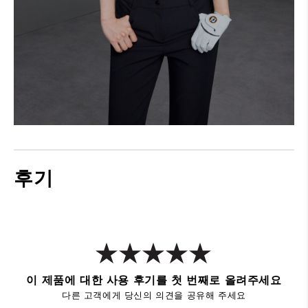
후기
이 제품에 대한 사용 후기를 첫 번째로 올려주세요
다른 고객에게 당신의 의견을 공유해 주세요