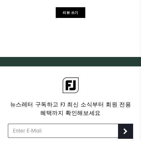
리뷰 쓰기
뉴스레터 구독하고 FJ 최신 소식부터 회원 전용
혜택까지 확인해보세요