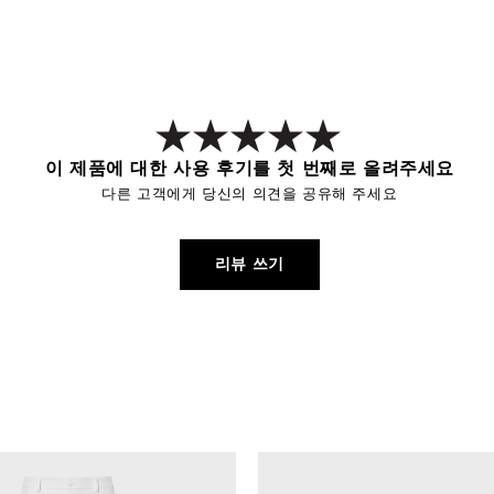
이 제품에 대한 사용 후기를 첫 번째로 올려주세요
다른 고객에게 당신의 의견을 공유해 주세요
리뷰 쓰기