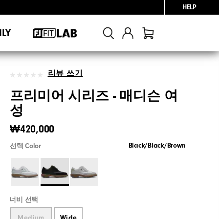
HELP
NLY
리뷰 쓰기
프리미어 시리즈 - 매디슨 여
성
₩420,000
Black/Black/Brown
선택 Color
너비 선택
Medium
Wide