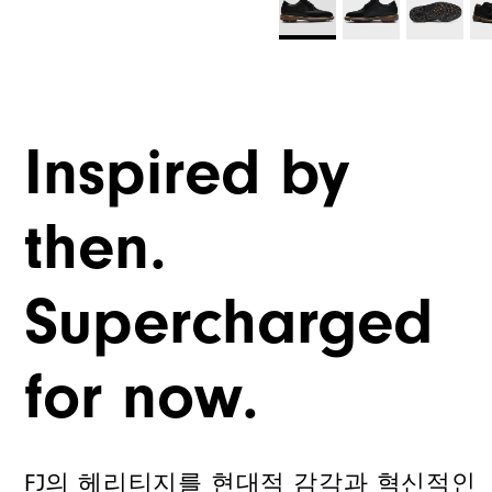
Inspired by
then.
Supercharged
for now.
FJ의 헤리티지를 현대적 감각과 혁신적인