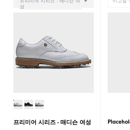
프리미어 시리즈 - 매디슨 여
비교할 
성
Placehol
프리미어 시리즈 - 매디슨 여성