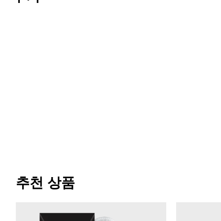
추천 상품