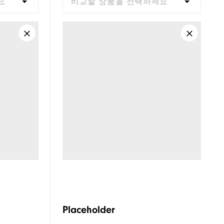
요
비교할 상품을 선택하세요
Placeholder