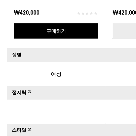
₩420,000
₩420,00
구매하기
성별
여성
접지력
스타일