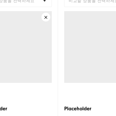
상품을 선택하세요
비교할 상품을 선택하세
der
Placeholder