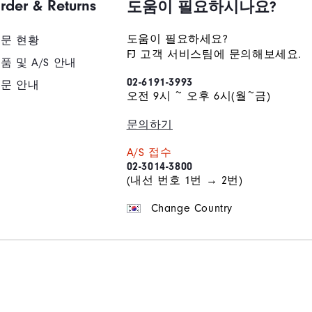
rder & Returns
도움이 필요하시나요?
도움이 필요하세요?
문 현황
FJ 고객 서비스팀에 문의해보세요.
품 및 A/S 안내
02-6191-3993
문 안내
오전 9시 ~ 오후 6시(월~금)
문의하기
A/S 접수
02-3014-3800
(내선 번호 1번 → 2번)
Change Country