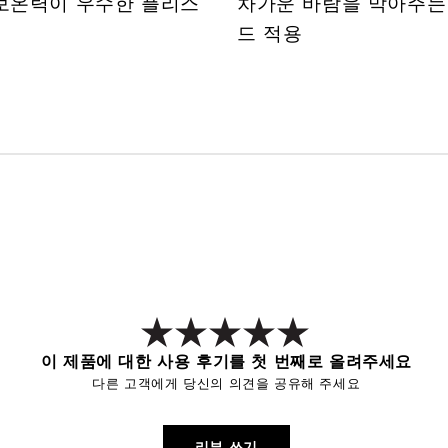
보온력이 우수한 플리스
차가운 바람을 막아주는
드 적용
이 제품에 대한 사용 후기를 첫 번째로 올려주세요
다른 고객에게 당신의 의견을 공유해 주세요
리뷰 쓰기