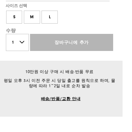
사이즈 선택
S
M
L
수량
장바구니에 추가
10만원 이상 구매 시 배송·반품 무료
평일 오후 3시 이전 주문 시 당일 출고를 원칙으로 하며, 물
량에 따라 1~2일 내로 순차 발송
배송/반품/교환 안내