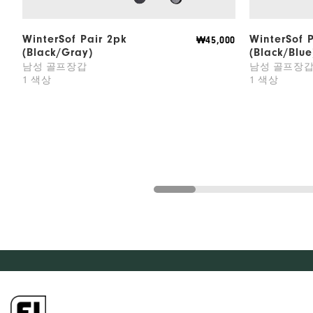
WinterSof Pair 2pk
WinterSof 
₩45,000
(Black/Gray)
(Black/Blue
남성 골프장갑
남성 골프장
1 색상
1 색상