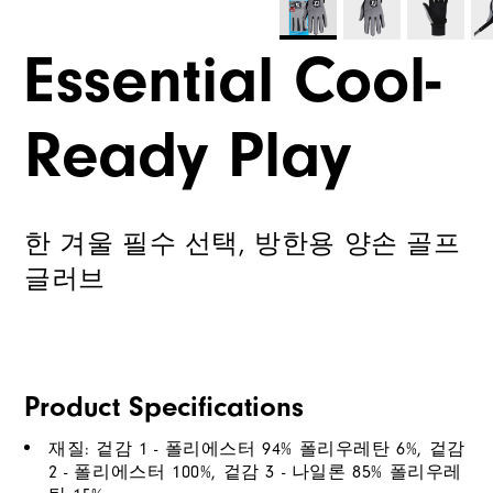
Essential Cool-
Ready Play
한 겨울 필수 선택, 방한용 양손 골프
글러브
Product Specifications
재질: 겉감 1 - 폴리에스터 94% 폴리우레탄 6%, 겉감
2 - 폴리에스터 100%, 겉감 3 - 나일론 85% 폴리우레