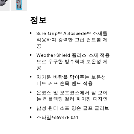
정보
Sure-Grip™ Autosuede™ 소재를
적용하여 강력한 그립 컨트롤 제
공
Weather-Shield 플리스 소재 적용
으로 우구한 방수력과 보온성 제
공
차가운 바람을 막아주는 보온성
니트 커프 손목 밴드 적용
온코스 및 오프코스에서 잘 보이
는 리플렉팅 컬러 파이핑 디자인
남성 윈터 소프 양손 골프 글러브
스타일#
66947E-031