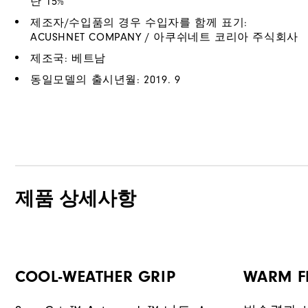
탄 15%
제조자/수입품의 경우 수입자를 함께 표기:
ACUSHNET COMPANY / 아쿠쉬네트 코리아 주식회사
제조국: 베트남
동일모델의 출시년월: 2019. 9
제품 상세사항
COOL-WEATHER GRIP
WARM F