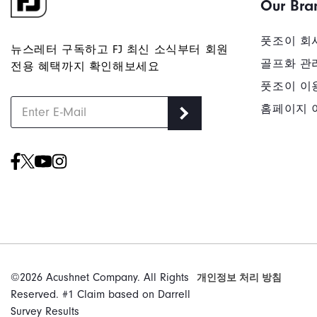
Our Bra
풋조이 회
뉴스레터 구독하고 FJ 최신 소식부터 회원
골프화 관
전용 혜택까지 확인해보세요
풋조이 이
홈페이지 
©2026 Acushnet Company. All Rights
개인정보 처리 방침
Reserved. #1 Claim based on Darrell
Survey Results