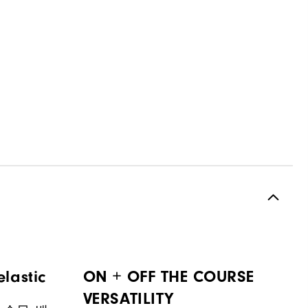
elastic
ON + OFF THE COURSE
VERSATILITY