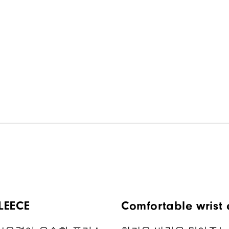
LEECE
Comfortable wrist 