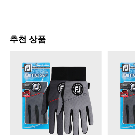
추천 상품